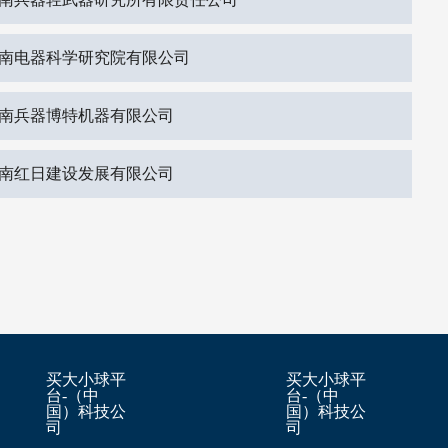
南电器科学研究院有限公司
南兵器博特机器有限公司
南红日建设发展有限公司
买大小球平
买大小球平
台-（中
台-（中
国）科技公
国）科技公
司
司