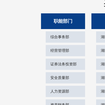
职能部门
综合事务部
湖
经营管理部
湖
证券法务投资部
湖
安全质量部
湖
人力资源部
湖
资产财务部
湖