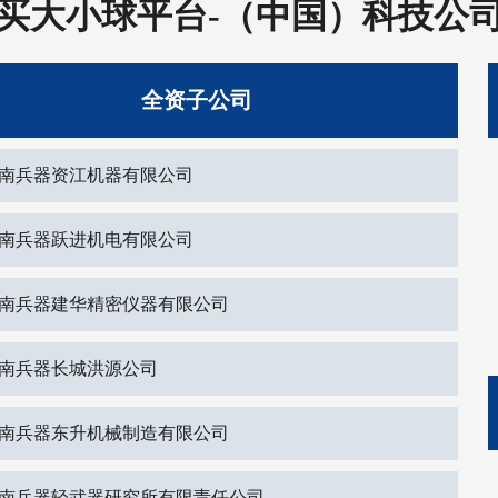
买大小球平台-（中国）科技公
全资子公司
南兵器资江机器有限公司
南兵器跃进机电有限公司
南兵器建华精密仪器有限公司
南兵器长城洪源公司
南兵器东升机械制造有限公司
南兵器轻武器研究所有限责任公司