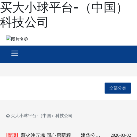
买大小球平台-（中国）
科技公司
全部分类
买大小球平台-（中国）科技公司
薪火映匠魂 同心启新程——建华公司
置顶
2026-03-02