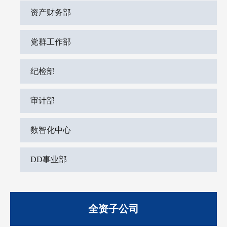
资产财务部
党群工作部
纪检部
审计部
数智化中心
DD事业部
全资子公司