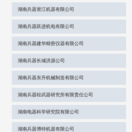
湖南兵器资江机器有限公司
湖南兵器跃进机电有限公司
湖南兵器建华精密仪器有限公司
湖南兵器长城洪源公司
湖南兵器东升机械制造有限公司
湖南兵器轻武器研究所有限责任公司
湖南电器科学研究院有限公司
湖南兵器博特机器有限公司