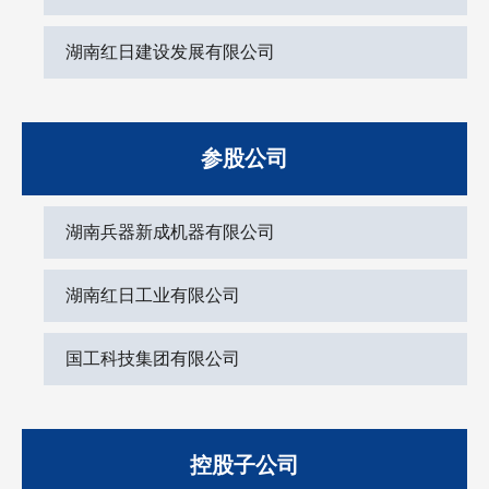
湖南红日建设发展有限公司
参股公司
湖南兵器新成机器有限公司
湖南红日工业有限公司
国工科技集团有限公司
控股子公司