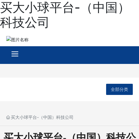
买大小球平台-（中国）
科技公司
全部分类
买大小球平台-（中国）科技公司
买大小球平台-（中国）科技公