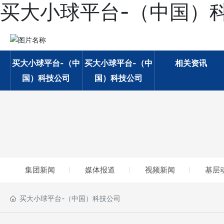
买大小球平台-（中国）
买大小球平台-（中
买大小球平台-（中
相关资讯
国）科技公司
国）科技公司
集团新闻
媒体报道
视频新闻
基层
买大小球平台-（中国）科技公司