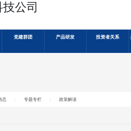
科技公司
党建群团
产品研发
投资者关系
动态
专题专栏
政策解读