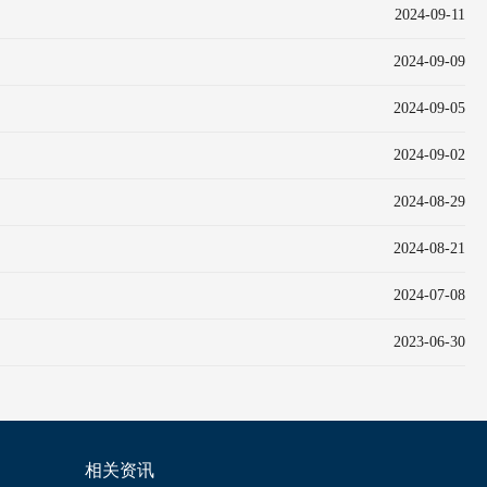
2024-09-11
2024-09-09
2024-09-05
2024-09-02
2024-08-29
2024-08-21
2024-07-08
2023-06-30
相关资讯