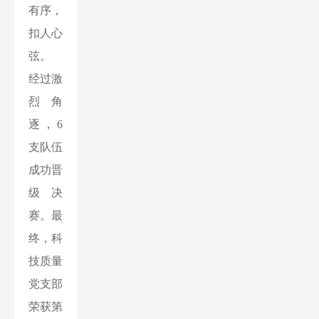
有序，
扣人心
弦。
经过激
烈角
逐，6
支队伍
成功晋
级决
赛。最
终，科
技质量
党支部
荣获第