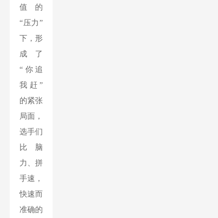
值的
“压力”
下，形
成了
“你追
我赶”
的紧张
局面，
选手们
比脑
力、拼
手速，
快速而
准确的