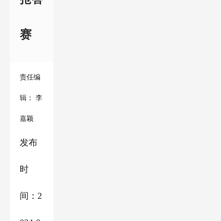
赛
责任编
辑： 李
嘉颖
发布
时
间：2