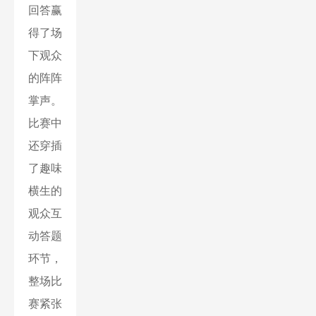
回答赢
得了场
下观众
的阵阵
掌声。
比赛中
还穿插
了趣味
横生的
观众互
动答题
环节，
整场比
赛紧张