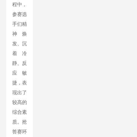
程中，
参赛选
手们精
神焕
发、沉
着冷
静、反
应敏
捷，表
现出了
较高的
综合素
质。抢
答赛环