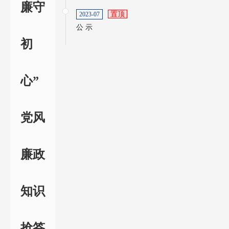
廉守
置顶
2023-07
公 示
初
心”
党风
廉政
知识
抢答