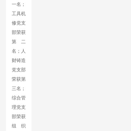
一名；
工具机
修党支
部荣获
第二
名；人
财铸造
党支部
荣获第
三名；
综合管
理党支
部荣获
组织